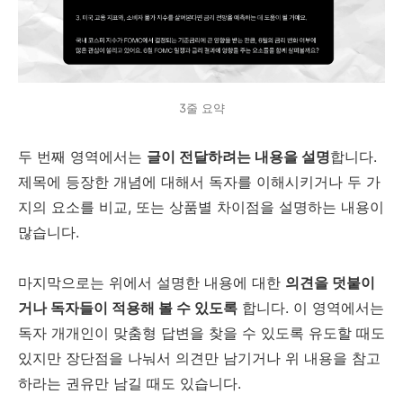
3줄 요약
두 번째 영역에서는
글이 전달하려는 내용을 설명
합니다.
제목에 등장한 개념에 대해서 독자를 이해시키거나 두 가
지의 요소를 비교, 또는 상품별 차이점을 설명하는 내용이
많습니다.
마지막으로는 위에서 설명한 내용에 대한
의견을 덧붙이
거나 독자들이 적용해 볼 수 있도록
합니다. 이 영역에서는
독자 개개인이 맞춤형 답변을 찾을 수 있도록 유도할 때도
있지만 장단점을 나눠서 의견만 남기거나 위 내용을 참고
하라는 권유만 남길 때도 있습니다.