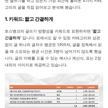
떤 글쓰기를 하고 있는지 가장 최근에 올라온 4가지 카테
고리의 글을 직접 읽어보고 분석해 봤습니다.
1. 키워드: 짧고 간결하게
토스뱅크의 글쓰기 방향성을 키워드로 표현하자면
‘짧고
간결하게’
입니다. 표에서도 알 수 있듯 카테고리와 상관
없이 글 하나의 글자수 평균은 1,905자, 글을 정독해서 읽
을 때 소요되는 평균 시간은 3분이 넘어가지 않도록 했습
니다. 글의 이해를 도울 수 있는 예시나 계산식, 표는 2장
내외의 이미지로 제공하고 있습니다.