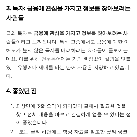
3. 독자: 금융에 관심을 가지고 정보를 찾아보려는
사람들
글의 독자는
금융에 관심을 가지고 정보를 찾아보려는 사
람들
이라고 느껴집니다. 특히 그중에서도 금융에 대한 이
해도가 높지 않은 독자를 배려하려는 요소들이 돋보이는
데요. 이를 위해 전문용어에는 거의 빠짐없이 설명을 덧붙
였고 유행어나 세대를 타는 단어 사용은 지양하고 있습니
다.
4. 좋았던 점
최상단에 3줄 요약이 되어있어 글에서 필요한 것을
찾고 전체 내용을 빠르고 간결하게 얻을 수 있다는 점
이 좋았습니다.
모든 글의 하단에는 항상 자료를 참고한 곳의 링크