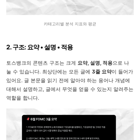
카테고리별 분석 지표와 평균
2. 구조: 요약 • 설명 • 적용
토스뱅크의 콘텐츠 구조는 크게
요약, 설명, 적용
으로 나
눌 수 있습니다. 최상단에는 모든 글에
3줄 요약
이 들어가
있어요. 글 본문을 읽기 전에 알아야 하는 용어나 개념에
대해서 설명하고, 글에서 무엇을 얻을 수 있는지 알려주는
역할을 합니다.