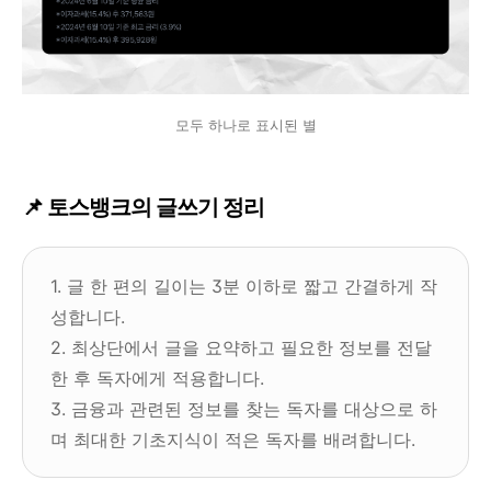
모두 하나로 표시된 별
📌 토스뱅크의 글쓰기 정리
1. 글 한 편의 길이는 3분 이하로 짧고 간결하게 작
성합니다.
2. 최상단에서 글을 요약하고 필요한 정보를 전달
한 후 독자에게 적용합니다.
3. 금융과 관련된 정보를 찾는 독자를 대상으로 하
며 최대한 기초지식이 적은 독자를 배려합니다.