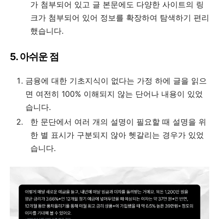
가 첨부되어 있고 글 본문에도 다양한 사이트의 링
크가 첨부되어 있어 정보를 확장하여 탐색하기 편리
했습니다.
5. 아쉬운 점
금융에 대한 기초지식이 없다는 가정 하에 글을 읽으
면 여전히 100% 이해되지 않는 단어나 내용이 있었
습니다.
한 문단에서 여러 개의 설명이 필요할 때 설명을 위
한 별 표시가 구분되지 않아 헷갈리는 경우가 있었
습니다.