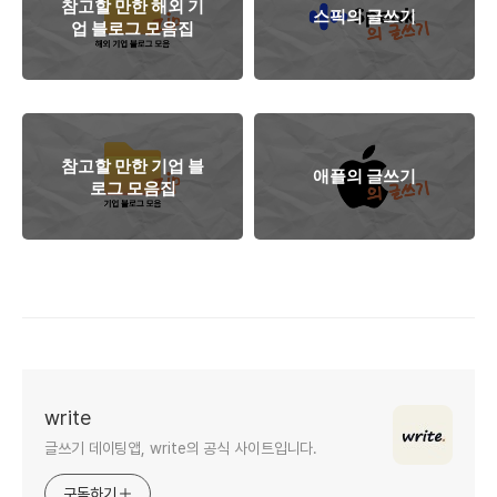
참고할 만한 해외 기
스픽의 글쓰기
업 블로그 모음집
참고할 만한 기업 블
애플의 글쓰기
로그 모음집
write
글쓰기 데이팅앱, write의 공식 사이트입니다.
구독하기