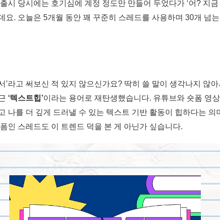
 출시 당시에는 호기심에 계정 정도만 만들어 두었다가 ‘어? 지금
요. 오늘은 5개월 동안 꽤 꾸준히 스레드를 사용하며 30개 넘
’라고 써보신 적 있지 않으신가요? 딱히 쓸 말이 생각나지 않아
최근
‘텍스트힙’
이라는 용어로 재탄생했습니다. 유튜브와 숏폼 영상
고 나를 더 깊게 드러낼 수 있는 텍스트 기반 활동이 힙하다는 의
폼인 스레드도 이 트렌드 덕을 본 게 아닌가 싶습니다.