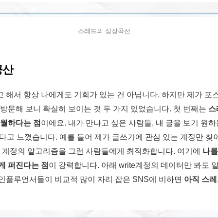
스레드의 성장곡선
공산
 해서 항상 나에게도 기회가 있는 건 아닙니다. 하지만 제가 포스
 방문해 보니 확실히 보이는 것 두 가지 있었습니다. 첫 번째는
스
수월하다는 점
이에요. 내가 만나고 싶은 사람들, 내 글을 보기 원
하다고 느꼈습니다. 예를 들어 제가 글쓰기에 관심 있는 계정만 
제 계정의 알고리즘을 그런 사람들에게 최적화합니다. 여기에
나를
게 퍼진다는 점
이 강력합니다. 아래 write계정의 데이터만 봐도 알
인플루언서들이 비교적 많이 자리 잡은 SNS에 비하면
아직 스레