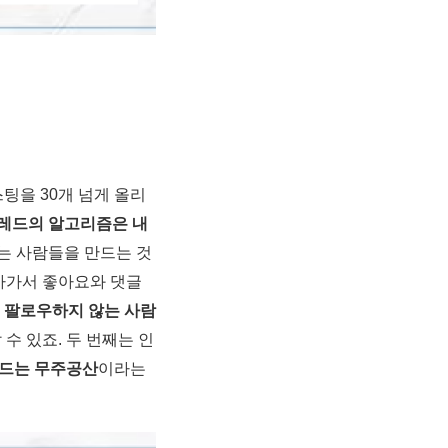
팅을 30개 넘게 올리
레드의 알고리즘은 내
하는 사람들을 만드는 것
찾아가서 좋아요와 댓글
 팔로우하지 않는 사람
 수 있죠. 두 번째는 인
드는 무주공산
이라는