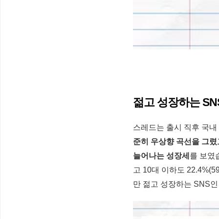
젊고 성장하는 SN
스레드는 출시 직후 국내
준히 우상향 곡선을 그렸고
늘어나는 성장세
를 보였습
고 10대 이하도 22.4%
만 젊고 성장하는 SNS인