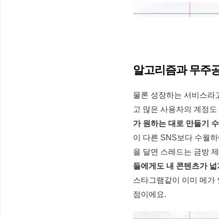
알고리즘과 무주
물론 성장하는 서비스라고
고 많은 사용자의 계정도
가 원하는 대로 만들기 
이 다른 SNS보다 수월
을 달면 스레드는 금방 
들에게도 내 콘텐츠가 넓
스타그램같이 이미 메가 
점이에요.