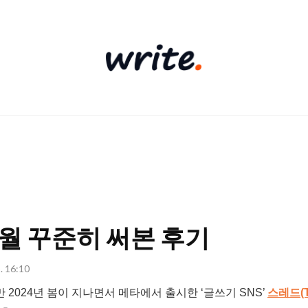
write
월 꾸준히 써본 후기
. 16:10
2024년 봄이 지나면서 메타에서 출시한 ‘글쓰기 SNS’
스레드(T