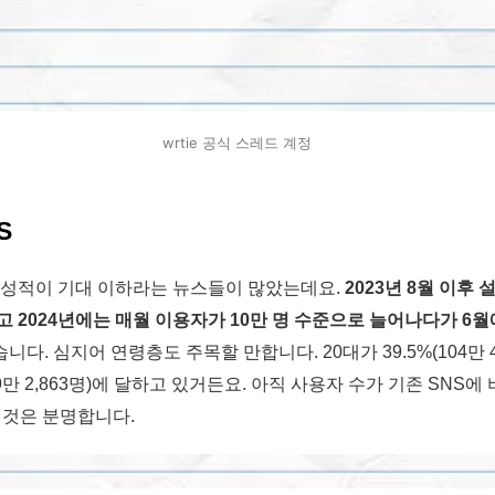
wrtie 공식 스레드 계정
S
 성적이 기대 이하라는 뉴스들이 많았는데요.
2023년 8월 이후
 2024년에는 매월 이용자가 10만 명 수준으로 늘어나다가 6월
니다. 심지어 연령층도 주목할 만합니다. 20대가 39.5%(104만 4
(59만 2,863명)에 달하고 있거든요. 아직 사용자 수가 기존 SNS에
 것은 분명합니다.