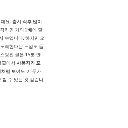
데요. 출시 직후 많이
생각하면 거의 2배에 달
자 수입니다. 하지만 오
 노력한다는 느낌도 듭
스팅된 글은 15분 안
프로필에서
사용자가 포
이처럼 보여도 이 두가
 할 수 있는 것 같습니