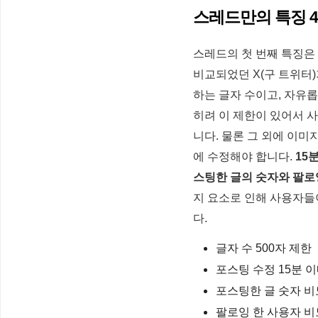
스레드만의 특징 
스레드의 첫 번째 특징은
비교되었던 X(구 트위터)
하는 글자 수이고, 자유롭
히려 이 제한이 있어서 
니다. 물론 그 외에 이미
에 수정해야 합니다.
15
스팅한 글의 숫자와 팔로
지 요소로 인해 사용자들이
다.
글자 수 500자 제한
포스팅 수정 15분 
포스팅한 글 숫자 
팔로잉 한 사용자 