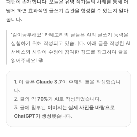
패턴이 존재합니다. 오늘은 유명 작가들의 사례를 통해 어
떻게 하면 효과적인 글쓰기 습관을 형성할 수 있는지 알아
봅니다.
'같이공부해요' 카테고리의 글들은 AI의 글쓰기 능력을
실험하기 위해 작성되고 있습니다. 아래 글을 작성한 AI
서비스와 사람이 수정에 참여한 정도를 참고하여 글을
읽어주세요! 😀
1. 이 글은
Claude 3.7
이
주제와 틀을 작성했습니
다.
2. 글의 약
7
0%
가 AI로 작성되었습니다.
3. 글에 첨부된
이미지는 실제 사진을 바탕으로
ChatGPT가 생성
했습니다.