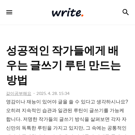
검
메뉴
write
성공적인 작가들에게 배
우는 글쓰기 루틴 만드는
방법
같이공부해요
2025. 4. 28. 15:34
영감이나 재능이 있어야 글을 쓸 수 있다고 생각하시나요?
오히려 지속적인 습관과 일관된 루틴이 글쓰기를 가능케
합니다. 저명한 작가들의 글쓰기 방식을 살펴보면 각자 자
신만의 독특한 루틴을 가지고 있지만, 그 속에는 공통적인