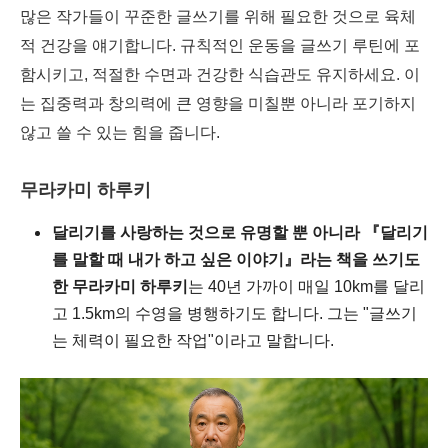
많은 작가들이 꾸준한 글쓰기를 위해 필요한 것으로 육체
적 건강을 얘기합니다. 규칙적인 운동을 글쓰기 루틴에 포
함시키고, 적절한 수면과 건강한 식습관도 유지하세요. 이
는 집중력과 창의력에 큰 영향을 미칠뿐 아니라 포기하지
않고 쓸 수 있는 힘을 줍니다.
무라카미 하루키
달리기를 사랑하는 것으로 유명할 뿐 아니라 『달리기
를 말할 때 내가 하고 싶은 이야기』라는 책을 쓰기도
한 무라카미 하루키
는 40년 가까이 매일 10km를 달리
고 1.5km의 수영을 병행하기도 합니다. 그는 "글쓰기
는 체력이 필요한 작업"이라고 말합니다.