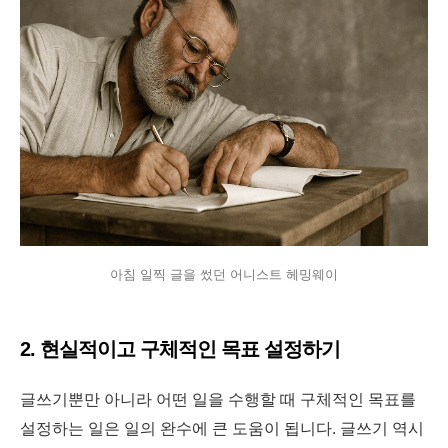
아침 일찍 글을 썼던 어니스트 헤밍웨이
2. 현실적이고 구체적인 목표 설정하기
글쓰기뿐만 아니라 어떤 일을 수행할 때 구체적인 목표를
설정하는 일은 일의 완수에 큰 도움이 됩니다. 글쓰기 역시