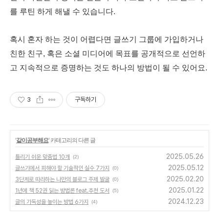
를 루틴 하게 해낼 수 있습니다.
혹시 혼자 하는 것이 어렵다면 글쓰기 그룹에 가입하거나
친한 친구, 혹은 소셜 미디어에 목표를 공개적으로 선언하
고 지속적으로 증명하는 것도 하나의 방법이 될 수 있어요.
3
구독하기
'
같이공부해요
' 카테고리의 다른 글
2025.05.26
틀리기 쉬운 맞춤법 10개
(2)
2025.05.12
글쓰기에서 피해야 할 기술적인 실수 7가지
(0)
2025.02.20
3단계로 따라하는 나만의 블로그 주제 발굴
(0)
2025.01.22
1년에 책 52권 읽는 방법론 feat.추천 도서
(5)
2024.12.23
글의 가독성을 높이는 방법 6가지
(4)