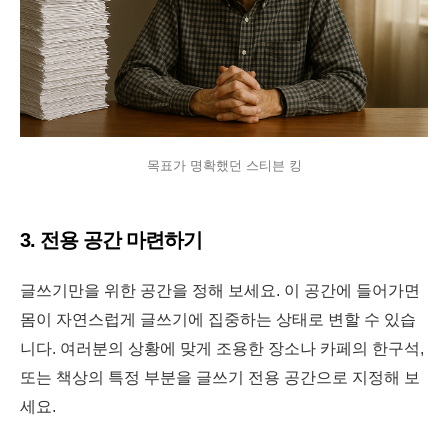
목표가 명확했던 스티븐 킹
3. 전용 공간 마련하기
글쓰기만을 위한 공간을 정해 보세요. 이 공간에 들어가면
몸이 자연스럽게 글쓰기에 집중하는 상태로 변할 수 있습
니다. 여러분의 상황에 맞게 조용한 장소나 카페의 한구석,
또는 책상의 특정 부분을 글쓰기 전용 공간으로 지정해 보
세요.