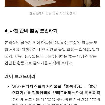
호텔방에서 글을 썼던 마야 안젤루
4. 사전 준비 활동 도입하기
본격적인 글쓰기 전에 마음을 준비하는 고정된 활동을 도
입하세요. 거창하거나 긴 시간을 들일 필요는 없어요. 일기
쓰기, 자유 작문, 또는 마음을 정리하는 짧은 명상과 같은
간단한 활동으로 글쓰기를 시작해 보세요.
레이 브래드버리
SF와 판타지 장르의 거장으로 『화씨 451』, 『화성
연대기』를 집필한 레이 브래드버리
는 단어 목록을 작
성하며 글쓰기를 시작했습니다. 이런 자유연상 작업이