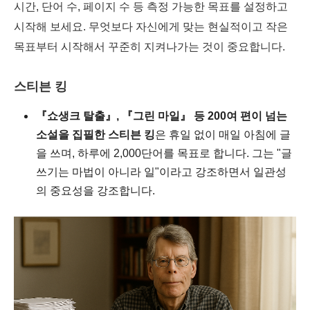
시간, 단어 수, 페이지 수 등 측정 가능한 목표를 설정하고
시작해 보세요. 무엇보다 자신에게 맞는 현실적이고 작은
목표부터 시작해서 꾸준히 지켜나가는 것이 중요합니다.
스티븐 킹
『쇼생크 탈출』, 『그린 마일』 등 200여 편이 넘는
소설을 집필한 스티븐 킹
은 휴일 없이 매일 아침에 글
을 쓰며, 하루에 2,000단어를 목표로 합니다. 그는 "글
쓰기는 마법이 아니라 일"이라고 강조하면서 일관성
의 중요성을 강조합니다.