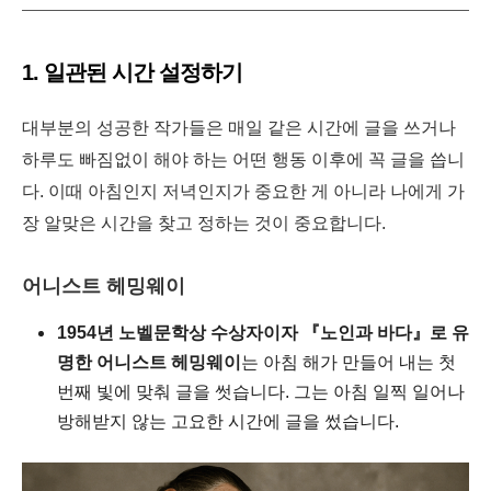
1. 일관된 시간 설정하기
대부분의 성공한 작가들은 매일 같은 시간에 글을 쓰거나
하루도 빠짐없이 해야 하는 어떤 행동 이후에 꼭 글을 씁니
다. 이때 아침인지 저녁인지가 중요한 게 아니라 나에게 가
장 알맞은 시간을 찾고 정하는 것이 중요합니다.
어니스트 헤밍웨이
1954년 노벨문학상 수상자이자 『노인과 바다』로 유
명한 어니스트 헤밍웨이
는 아침 해가 만들어 내는 첫
번째 빛에 맞춰 글을 썻습니다. 그는 아침 일찍 일어나
방해받지 않는 고요한 시간에 글을 썼습니다.