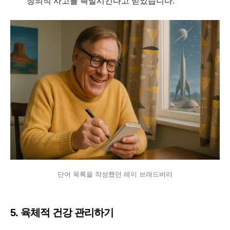
창의적 사고를 촉발시킨다고 믿었습니다.
단어 목록을 작성했던 레이 브래드버리
5. 육체적 건강 관리하기