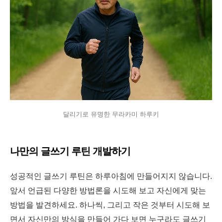
달리기로 유명한 무라카미 하루키
나만의 글쓰기 루틴 개발하기
성공적인 글쓰기 루틴은 하루아침에 만들어지지 않습니다.
앞서 언급된 다양한 방법론을 시도해 보고 자신에게 맞는
방법을 발견하세요. 하나씩, 그리고 작은 것부터 시도해 보
면서 자신만의 방식을 만들어 가다 보면 누구라도 글쓰기