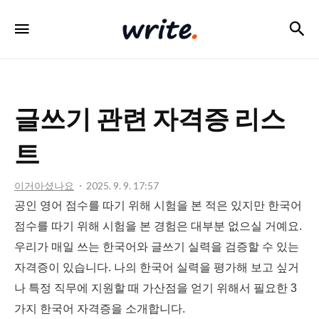
검
메뉴
write
글쓰기 관련 자격증 리스
트
이거아셨나요
2025. 9. 9. 17:57
공인 영어 점수를 따기 위해 시험을 본 적은 있지만 한국어
점수를 따기 위해 시험을 본 경험은 대부분 없으실 거예요.
우리가 매일 쓰는 한국어와 글쓰기 실력을 검증할 수 있는
자격증이 있습니다. 나의 한국어 실력을 평가해 보고 싶거
나 특정 직무에 지원할 때 가산점을 얻기 위해서 필요한 3
가지 한국어 자격증을 소개합니다.