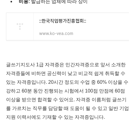
비용:
발급하는 업체에 따라 상이
::한국직업평가진흥협회::
www.ko-vea.com
글쓰기지도사 1급 자격증은 민간자격증으로 앞서 소개한
자격증들에 비하면 공신력이 낮고 비교적 쉽게 취득할 수
있는 자격증입니다. 20시간 정도의 수업 중 60% 이상을 수
강하고 60분 동안 진행되는 시험에서 100점 만점에 60점
이상을 받으면 합격할 수 있어요. 자격증 이름처럼 글쓰기
를 가르치는 직무를 담당할 때 도움이 될 수 있고 일반 기업
지원 이력서에도 기재할 수 있는 자격증입니다.