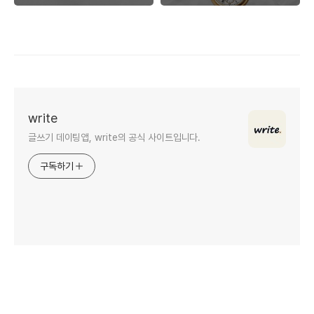
write
글쓰기 데이팅앱, write의 공식 사이트입니다.
구독하기