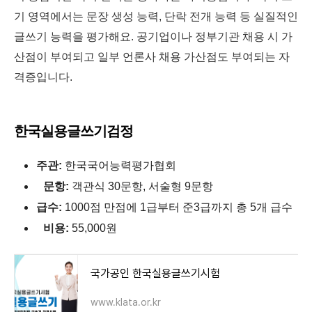
기 영역에서는 문장 생성 능력, 단락 전개 능력 등 실질적인
글쓰기 능력을 평가해요. 공기업이나 정부기관 채용 시 가
산점이 부여되고 일부 언론사 채용 가산점도 부여되는 자
격증입니다.
한국실용글쓰기검정
주관:
한국국어능력평가협회
문항:
객관식 30문항, 서술형 9문항
급수:
1000점 만점에 1급부터 준3급까지 총 5개 급수
비용:
55,000원
국가공인 한국실용글쓰기시험
www.klata.or.kr