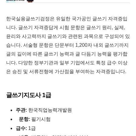
한국실용글쓰기검정은 유일한 국가공인 글쓰기 자격증입
니다. 글쓰기 자격증답게 시험 문항은 글쓰기 원리, 실제,
윤리와 사고력까지 글쓰기와 관련된 과목으로 구성되어 있
습니다. 서술형 문항은 단문부터 1,200자 내외 글쓰기까지
글의 길이에 따른 글쓰기 능력과 글 다듬기 능력을 평가합
니다. 다양한 정부기관과 일부 기업에서도 특정 급수 이상
은 승진 및 서류전형에 가산점을 부여하는 자격증입니다.
글쓰기지도사 1급
주관:
한국직업능력개발원
문항:
필기시험
급수:
1급