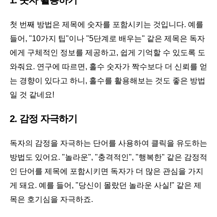
1. 숫자 활용하기
첫 번째 방법은 제목에 숫자를 포함시키는 것입니다. 예를
들어, "10가지 팁"이나 "5단계로 배우는" 같은 제목은 독자
에게 구체적인 정보를 제공하고, 쉽게 기억할 수 있도록 도
와줘요. 연구에 따르면, 홀수 숫자가 짝수보다 더 신뢰를 얻
는 경향이 있다고 하니, 홀수를 활용해보는 것도 좋은 방법
일 것 같네요!
2. 감정 자극하기
독자의 감정을 자극하는 단어를 사용하여 클릭을 유도하는
방법도 있어요. "놀라운", "충격적인", "행복한" 같은 감정적
인 단어를 제목에 포함시키면 독자가 더 많은 관심을 가지
게 돼요. 예를 들어, "당신이 몰랐던 놀라운 사실!" 같은 제
목은 호기심을 자극하죠.