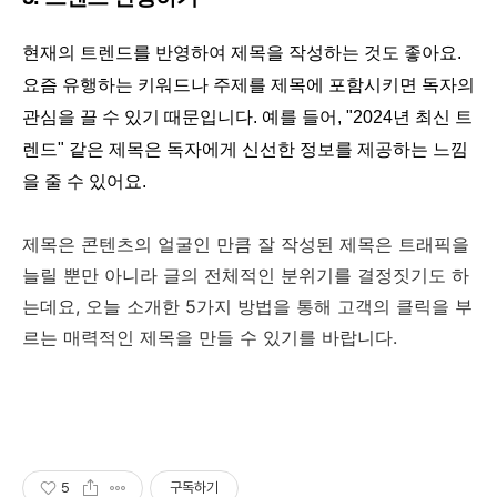
현재의 트렌드를 반영하여 제목을 작성하는 것도 좋아요.
요즘 유행하는 키워드나 주제를 제목에 포함시키면 독자의
관심을 끌 수 있기 때문입니다. 예를 들어, "2024년 최신 트
렌드" 같은 제목은 독자에게 신선한 정보를 제공하는 느낌
을 줄 수 있어요.
제목은 콘텐츠의 얼굴인 만큼 잘 작성된 제목은 트래픽을
늘릴 뿐만 아니라 글의 전체적인 분위기를 결정짓기도 하
는데요, 오늘 소개한 5가지 방법을 통해 고객의 클릭을 부
르는 매력적인 제목을 만들 수 있기를 바랍니다.
5
구독하기