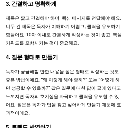
3. 간결하고 명확하게
제목은 짧고 간결해야 하며, 핵심 메시지를 전달해야 해요.
너무 긴 제목은 독자가 이해하기 어렵고, 클릭을 유도하기
힘들어요. 10자 이내로 간결하게 작성하는 것이 좋고, 핵심
키워드를 포함시키는 것이 중요해요.
4. 질문 형태로 만들기
독자가 궁금해할 만한 내용을 질문 형태로 작성하는 것도
좋은 방법이에요. "왜 이렇게 해야 할까?" 또는 "어떻게 하
면 성공할 수 있을까?" 같은 질문에 대한 답이 글에 있다고
느껴지면 독자의 호기심을 자극하고 클릭을 유도할 수 있
어요. 질문은 독자가 답을 찾고 싶어하게 만들기 때문에 효
과적이에요.
5. 트렌드 반영하기