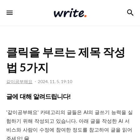
검
메뉴
write
클릭을 부르는 제목 작성
법 5가지
같이공부해요
2024. 11. 5. 19:10
글에 대해 알려드립니다!
'같이공부해요' 카테고리의 글들은 AI의 글쓰기 능력을 실
험하기 위해 작성되고 있습니다. 아래 글을 작성한 AI 서
비스와 사람이 수정에 참여한 정도를 참고하여 글을 읽어
주세요! 😀