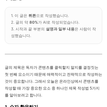
1. 이 글은
뤼튼
으로 작성했습니다.
2. 글의 약
80%
가 AI로 작성되었습니다.
3. 시작과 끝 부분의
설명과 일부 내용
은 사람이 작
성했습니다.
글의 제목은 독자가 콘텐츠를 클릭할지 말지를 결정짓는
첫 번째 요소이기 때문에 매력적이고 전략적으로 작성하는
것이 중요합니다. 그래서
오늘은 온라인상에서 콘텐츠를
작성할 때 가장 중요한 요소 중 하나인 제목 작성법 5가지
를 알아보려고 합니다.