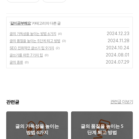
'
같이공부해요
' 카테고리의 다른 글
2024.12.23
글의 가독성을 높이는 방법 6가지
(4)
2024.11.28
글의 품질을 높이는 5단계 퇴고 방법
(3)
2024.10.24
SEO 친화적인 글쓰기 팁 9가지
(2)
2024.08.01
글쓰기를 위한 7가지 팁
(0)
2024.07.29
글의 종류
(0)
관련글
관련글 더보기
글의 가독성을 높이는
글의 품질을 높이는 5
방법 6가지
단계 퇴고 방법