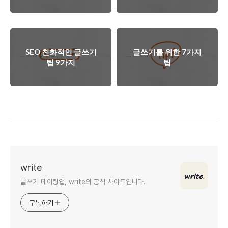
SEO 친화적인 글쓰기
글쓰기를 위한 7가지
팁 9가지
팁
write
글쓰기 데이팅앱, write의 공식 사이트입니다.
구독하기